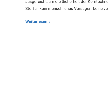
ausgereicht, um die Sicherheit der Kerntechn
Störfall kein menschliches Versagen, keine ve
Weiterlesen