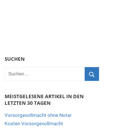
SUCHEN
MEISTGELESENE ARTIKEL IN DEN
LETZTEN 30 TAGEN
Vorsorgevollmacht ohne Notar
Kosten Vorsorgevollmacht