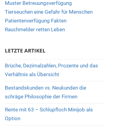
Muster Betreuungsverfügung
Tierseuchen eine Gefahr für Menschen
Patientenverfügung Fakten
Rauchmelder retten Leben
LETZTE ARTIKEL
Brüche, Dezimalzahlen, Prozente und das
Verhältnis als Übersicht
Bestandskunden vs. Neukunden die
schräge Philosophie der Firmen
Rente mit 63 – Schlupfloch Minijob als
Option