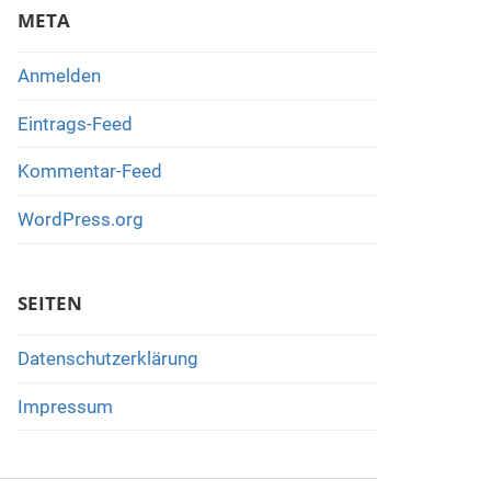
META
Anmelden
Eintrags-Feed
Kommentar-Feed
WordPress.org
SEITEN
Datenschutzerklärung
Impressum