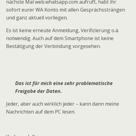
nächste Mal web.whatsapp.com aufruft, habt ihr
sofort eurer WA Konto mit allen Gesprächssträngen
und ganz aktuell vorliegen.
Es ist keine erneute Anmeldung, Verifizierung o.ä.
notwendig. Auch auf dem Smartphone ist keine
Bestätigung der Verbindung vorgesehen.
Das ist für mich eine sehr problematische
Freigabe der Daten.
Jeder, aber auch wirklich jeder – kann dann meine
Nachrichten auf dem PC lesen.