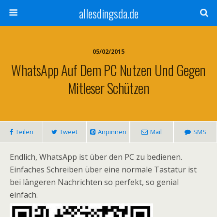
allesdingsda.de
05/02/2015
WhatsApp Auf Dem PC Nutzen Und Gegen
Mitleser Schützen
Teilen
Tweet
Anpinnen
Mail
SMS
Endlich, WhatsApp ist über den PC zu bedienen.
Einfaches Schreiben über eine normale Tastatur ist
bei längeren Nachrichten so perfekt, so genial
einfach.