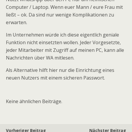
Computer / Laptop. Wenn euer Mann / eure Frau mit
ließt – ok. Da sind nur wenige Komplikationen zu
erwarten.
Im Unternehmen würde ich diese eigentlich geniale
Funktion nicht einsetzten wollen. Jeder Vorgesetzte,
jeder Mitarbeiter mit Zugriff auf meinen PC, kann alle
Nachrichten über WA mitlesen.
Als Alternative hilft hier nur die Einrichtung eines
neuen Nutzers mit einem sicheren Passwort.
Keine ähnlichen Beiträge.
Vorheriger Beitrag
Nächster Beitrag