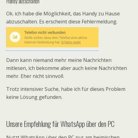
Handy ausschalten
Ok. ich habe die Möglichkeit, das Handy zu Hause
abzuschalten. Es erscheint diese Fehlermeldung.
Dann kann niemand mehr meine Nachrichten
mitlesen, ich bekomme aber auch keine Nachrichten
mehr. Eher nicht sinnvoll.
Trotz intensiver Suche, habe ich für dieses Problem
keine Lösung gefunden.
Unsere Empfehlung für WhatsApp über den PC
Nutzt WhatsApp über den PC nur am heimischen