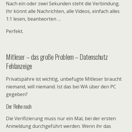
Nach ein oder zwei Sekunden steht die Verbindung.
Ihr könnt alle Nachrichten, alle Videos, einfach alles
1:1 lesen, beantworten …
Perfekt.
Mitleser – das große Problem – Datenschutz
Fehlanzeige
Privatspähre ist wichtig, unbefugte Mitleser braucht
niemand, will niemand. Ist das bei WA über den PC
gegeben?
Der Reihe nach
Die Verifizierung muss nur ein Mal, bei der ersten
Anmeldung durchgeführt werden. Wenn ihr das