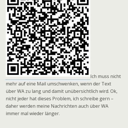
Ich muss nicht
mehr auf eine Mail umschwenken, wenn der Text
über WA zu lang und damit unübersichtlich wird. Ok,
nicht jeder hat dieses Problem, ich schreibe gern –
daher werden meine Nachrichten auch über WA
immer mal wieder länger.