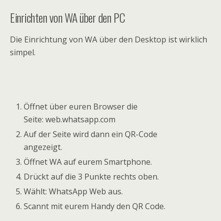
Einrichten von WA über den PC
Die Einrichtung von WA über den Desktop ist wirklich
simpel.
Öffnet über euren Browser die
Seite: web.whatsapp.com
Auf der Seite wird dann ein QR-Code
angezeigt.
Öffnet WA auf eurem Smartphone.
Drückt auf die 3 Punkte rechts oben.
Wählt: WhatsApp Web aus.
Scannt mit eurem Handy den QR Code.