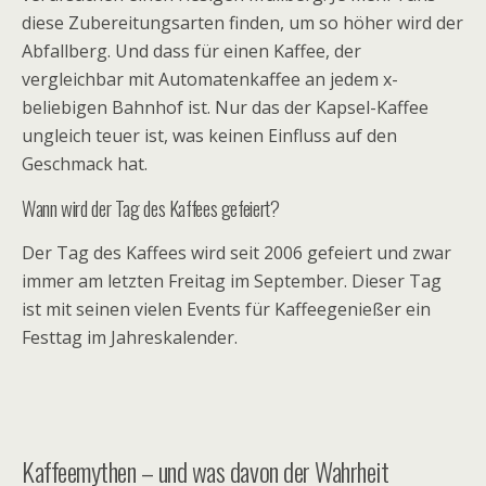
diese Zubereitungsarten finden, um so höher wird der
Abfallberg. Und dass für einen Kaffee, der
vergleichbar mit Automatenkaffee an jedem x-
beliebigen Bahnhof ist. Nur das der Kapsel-Kaffee
ungleich teuer ist, was keinen Einfluss auf den
Geschmack hat.
Wann wird der Tag des Kaffees gefeiert?
Der Tag des Kaffees wird seit 2006 gefeiert und zwar
immer am letzten Freitag im September. Dieser Tag
ist mit seinen vielen Events für Kaffeegenießer ein
Festtag im Jahreskalender.
Kaffeemythen – und was davon der Wahrheit