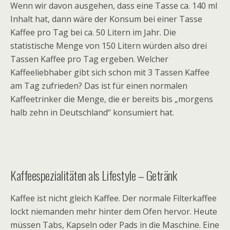
Wenn wir davon ausgehen, dass eine Tasse ca. 140 ml
Inhalt hat, dann wäre der Konsum bei einer Tasse
Kaffee pro Tag bei ca. 50 Litern im Jahr. Die
statistische Menge von 150 Litern würden also drei
Tassen Kaffee pro Tag ergeben. Welcher
Kaffeeliebhaber gibt sich schon mit 3 Tassen Kaffee
am Tag zufrieden? Das ist für einen normalen
Kaffeetrinker die Menge, die er bereits bis „morgens
halb zehn in Deutschland“ konsumiert hat.
Kaffeespezialitäten als Lifestyle – Getränk
Kaffee ist nicht gleich Kaffee. Der normale Filterkaffee
lockt niemanden mehr hinter dem Ofen hervor. Heute
müssen Tabs, Kapseln oder Pads in die Maschine. Eine