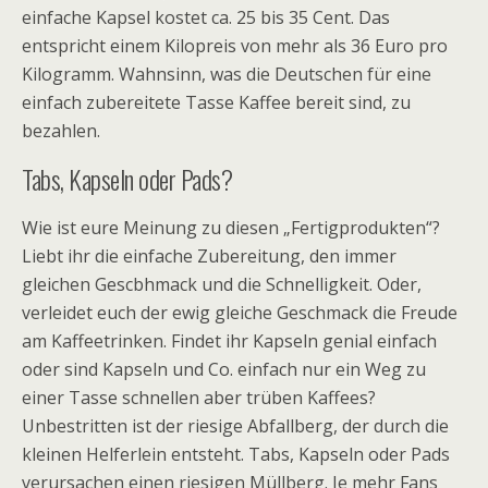
einfache Kapsel kostet ca. 25 bis 35 Cent. Das
entspricht einem Kilopreis
von mehr als 36 Euro pro
Kilogramm. Wahnsinn, was die Deutschen für eine
einfach zubereitete Tasse Kaffee bereit sind, zu
bezahlen.
Tabs, Kapseln oder Pads?
Wie ist eure Meinung zu diesen „Fertigprodukten“?
Liebt ihr die einfache Zubereitung, den immer
gleichen Gescbhmack und die Schnelligkeit. Oder,
verleidet euch der ewig gleiche Geschmack die Freude
am Kaffeetrinken. Findet ihr Kapseln genial einfach
oder sind Kapseln und Co. einfach nur ein Weg zu
einer Tasse schnellen aber trüben Kaffees?
Unbestritten ist der riesige Abfallberg, der durch die
kleinen Helferlein entsteht. Tabs, Kapseln oder Pads
verursachen einen riesigen Müllberg. Je mehr Fans