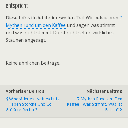
entspricht
Diese Infos findet ihr im zweiten Teil. Wir beleuchten
7
Mythen rund um den Kaffee
und sagen was stimmt
und was nicht stimmt. Da ist nicht selten wirkliches
Staunen angesagt.
Keine ähnlichen Beiträge.
Vorheriger Beitrag
Nächster Beitrag
Windräder Vs. Naturschutz
7 Mythen Rund Um Den
- Haben Störche Und Co.
Kaffee - Was Stimmt, Was Ist
Größere Rechte?
Falsch?