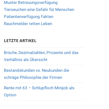
Muster Betreuungsverfügung
Tierseuchen eine Gefahr für Menschen
Patientenverfügung Fakten
Rauchmelder retten Leben
LETZTE ARTIKEL
Brüche, Dezimalzahlen, Prozente und das
Verhältnis als Übersicht
Bestandskunden vs. Neukunden die
schräge Philosophie der Firmen
Rente mit 63 – Schlupfloch Minijob als
Option