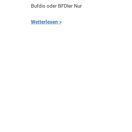
Bufdis oder BFDler Nur
Weiterlesen