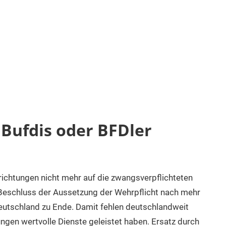
 Bufdis oder BFDler
richtungen nicht mehr auf die zwangsverpflichteten
 Beschluss der Aussetzung der Wehrpflicht nach mehr
Deutschland zu Ende. Damit fehlen deutschlandweit
ungen wertvolle Dienste geleistet haben. Ersatz durch