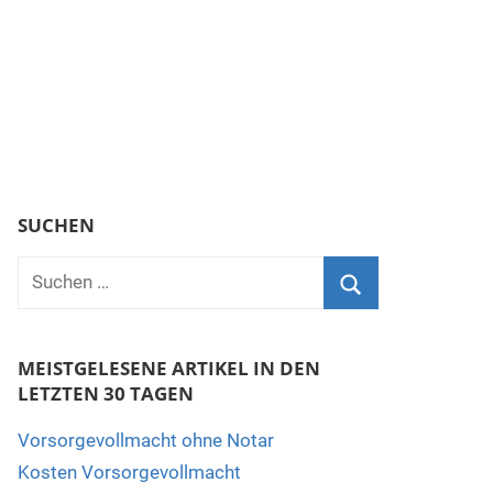
SUCHEN
MEISTGELESENE ARTIKEL IN DEN
LETZTEN 30 TAGEN
Vorsorgevollmacht ohne Notar
Kosten Vorsorgevollmacht