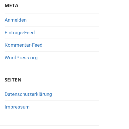
META
Anmelden
Eintrags-Feed
Kommentar-Feed
WordPress.org
SEITEN
Datenschutzerklärung
Impressum