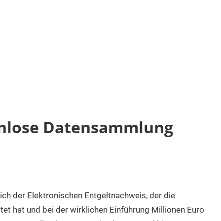
innlose Datensammlung
ch der Elektronischen Entgeltnachweis, der die
t hat und bei der wirklichen Einführung Millionen Euro