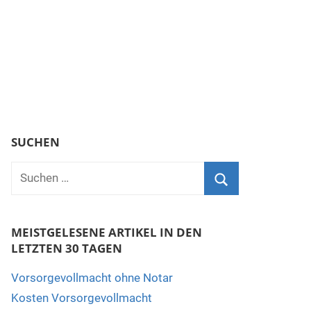
SUCHEN
MEISTGELESENE ARTIKEL IN DEN
LETZTEN 30 TAGEN
Vorsorgevollmacht ohne Notar
Kosten Vorsorgevollmacht