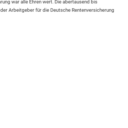
hrung war alle Ehren wert. Die abertausend bis
 der Arbeitgeber für die Deutsche Rentenversicherung