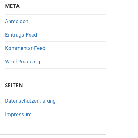
META
Anmelden
Eintrags-Feed
Kommentar-Feed
WordPress.org
SEITEN
Datenschutzerklärung
Impressum