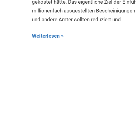
gekostet hätte. Das eigentliche Ziel der Einfü
millionenfach ausgestellten Bescheinigungen
und andere Ämter sollten reduziert und
Weiterlesen