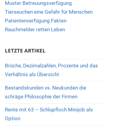
Muster Betreuungsverfügung
Tierseuchen eine Gefahr für Menschen
Patientenverfügung Fakten
Rauchmelder retten Leben
LETZTE ARTIKEL
Brüche, Dezimalzahlen, Prozente und das
Verhältnis als Übersicht
Bestandskunden vs. Neukunden die
schräge Philosophie der Firmen
Rente mit 63 – Schlupfloch Minijob als
Option